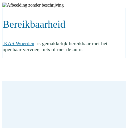
Bereikbaarheid
KAS Woerden
is gemakkelijk bereikbaar met het
openbaar vervoer, fiets of met de auto.