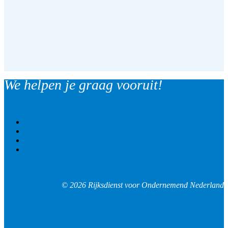
We helpen je graag vooruit!
© 2026 Rijksdienst voor Ondernemend Nederland