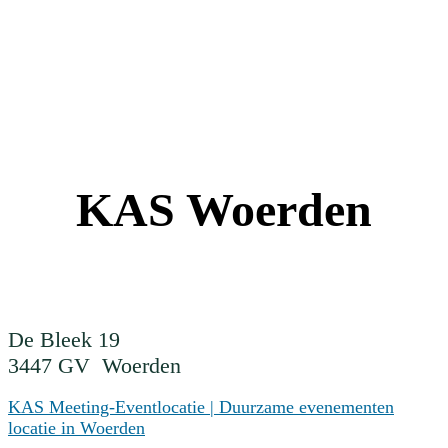
KAS Woerden
De Bleek 19
3447 GV Woerden
KAS Meeting-Eventlocatie | Duurzame evenementen
locatie in Woerden