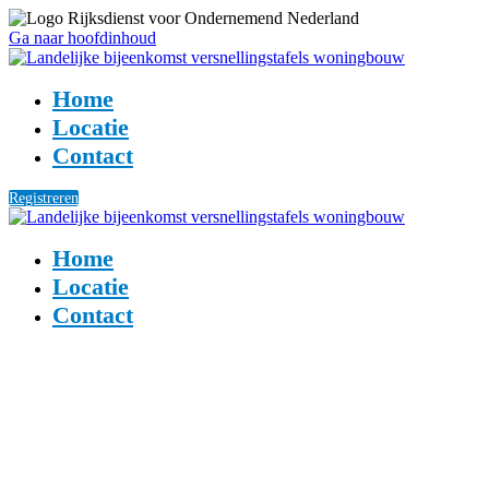
Ga naar hoofdinhoud
Home
Locatie
Contact
Registreren
Home
Locatie
Contact