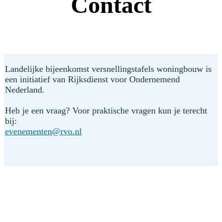
Contact
Landelijke bijeenkomst versnellingstafels woningbouw is
een initiatief van Rijksdienst voor Ondernemend
Nederland.
Heb je een vraag? Voor praktische vragen kun je terecht
bij:
evenementen@rvo.nl