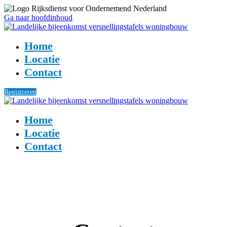
Ga naar hoofdinhoud
Home
Locatie
Contact
Registreren
Home
Locatie
Contact