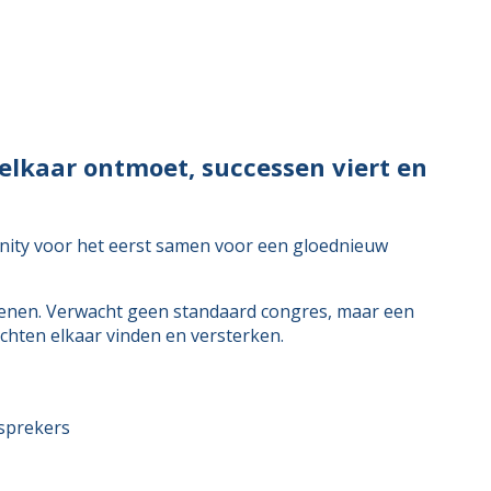
elkaar ontmoet, successen viert en
nity voor het eerst samen voor een gloednieuw
ienen. Verwacht geen standaard congres, maar een
chten elkaar vinden en versterken.
 sprekers