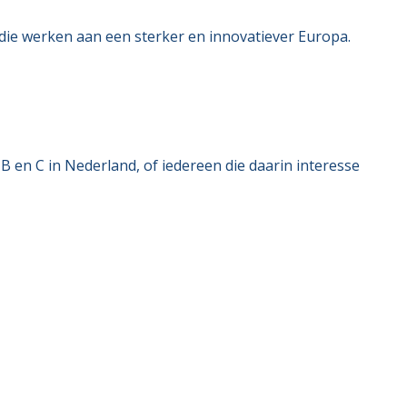
 die werken aan een sterker en innovatiever Europa.
B en C in Nederland, of iedereen die daarin interesse