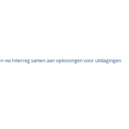
ken via Interreg samen aan oplossingen voor uitdagingen