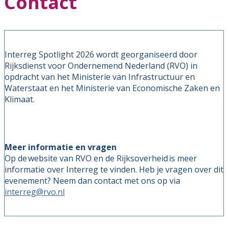
Contact
Interreg Spotlight 2026 wordt georganiseerd door
Rijksdienst voor Ondernemend Nederland (RVO) in
opdracht van het Ministerie van Infrastructuur en
Waterstaat en het Ministerie van Economische Zaken en
Klimaat.
Meer informatie en vragen
Op de website van RVO en de Rijksoverheid is meer
informatie over Interreg te vinden. Heb je vragen over dit
evenement? Neem dan contact met ons op via
interreg@rvo.nl