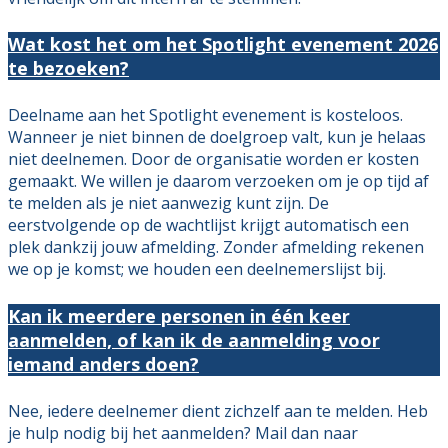
Wat kost het om het Spotlight evenement 2026
te bezoeken?
Deelname aan het Spotlight evenement is kosteloos.
Wanneer je niet binnen de doelgroep valt, kun je helaas
niet deelnemen. Door de organisatie worden er kosten
gemaakt. We willen je daarom verzoeken om je op tijd af
te melden als je niet aanwezig kunt zijn. De
eerstvolgende op de wachtlijst krijgt automatisch een
plek dankzij jouw afmelding. Zonder afmelding rekenen
we op je komst; we houden een deelnemerslijst bij.
Kan ik meerdere personen in één keer
aanmelden, of kan ik de aanmelding voor
iemand anders doen?
Nee, iedere deelnemer dient zichzelf aan te melden. Heb
je hulp nodig bij het aanmelden? Mail dan naar