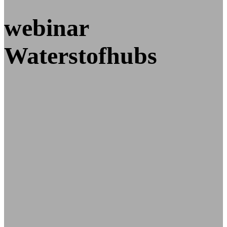
webinar
Waterstofhubs