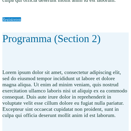
Registreren
Programma (Section 2)
Lorem ipsum dolor sit amet, consectetur adipiscing elit,
sed do eiusmod tempor incididunt ut labore et dolore
magna aliqua. Ut enim ad minim veniam, quis nostrud
exercitation ullamco laboris nisi ut aliquip ex ea commodo
consequat. Duis aute irure dolor in reprehenderit in
voluptate velit esse cillum dolore eu fugiat nulla pariatur.
Excepteur sint occaecat cupidatat non proident, sunt in
culpa qui officia deserunt mollit anim id est laborum.