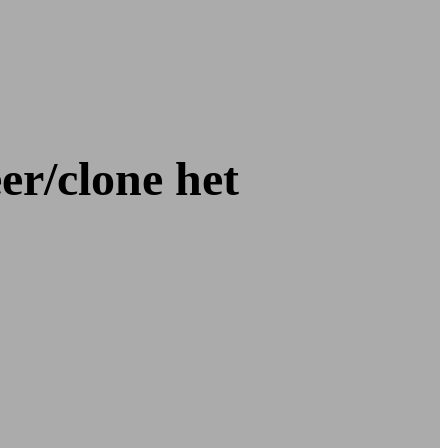
r/clone het