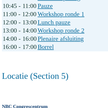
10:45 - 11:00
Pauze
11:00 - 12:00
Workshop ronde 1
12:00 - 13:00
Lunch pauze
13:00 - 14:00
Workshop ronde 2
14:00 - 16:00
Plenaire afsluiting
16:00 - 17:00
Borrel
Locatie (Section 5)
NBC Congrescentrum