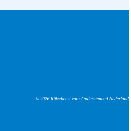
© 2026 Rijksdienst voor Ondernemend Nederland