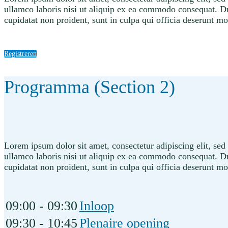
ullamco laboris nisi ut aliquip ex ea commodo consequat. Duis
cupidatat non proident, sunt in culpa qui officia deserunt mo
Registreren
Programma (Section 2)
Lorem ipsum dolor sit amet, consectetur adipiscing elit, se
ullamco laboris nisi ut aliquip ex ea commodo consequat. Duis
cupidatat non proident, sunt in culpa qui officia deserunt mo
09:00 - 09:30
Inloop
09:30 - 10:45
Plenaire opening