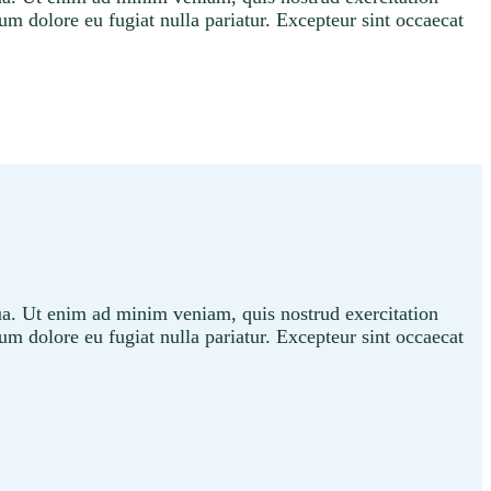
lum dolore eu fugiat nulla pariatur. Excepteur sint occaecat
qua. Ut enim ad minim veniam, quis nostrud exercitation
lum dolore eu fugiat nulla pariatur. Excepteur sint occaecat