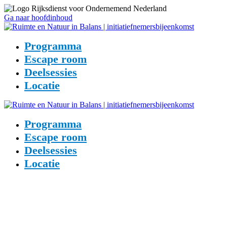
Ga naar hoofdinhoud
Programma
Escape room
Deelsessies
Locatie
Programma
Escape room
Deelsessies
Locatie