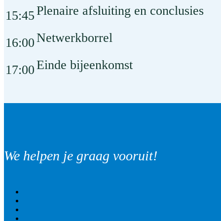
Plenaire afsluiting en conclusies
15:45
Netwerkborrel
16:00
Einde bijeenkomst
17:00
We helpen je graag vooruit!