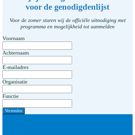
voor de genodigdenlijst
Voor de zomer sturen wij de officiële uitnodiging met
programma en mogelijkheid tot aanmelden
Voornaam
Achternaam
E-mailadres
Organisatie
Functie
Verzenden