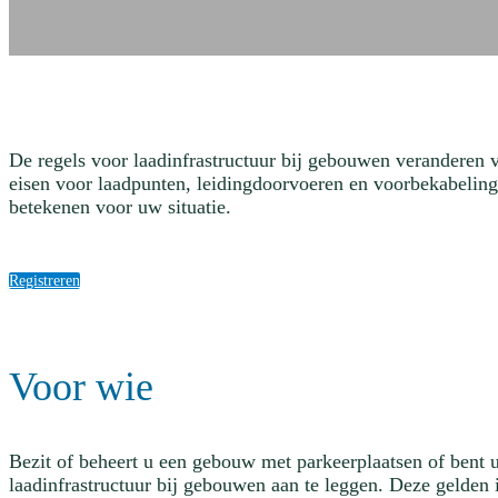
De regels voor laadinfrastructuur bij gebouwen veranderen 
eisen voor laadpunten, leidingdoorvoeren en voorbekabeling
betekenen voor uw situatie.
Registreren
Voor wie
Bezit of beheert u een gebouw met parkeerplaatsen of bent 
laadinfrastructuur bij gebouwen aan te leggen. Deze gelde