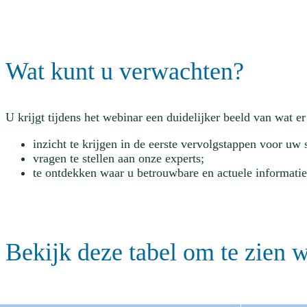
Wat kunt u verwachten?
U krijgt tijdens het webinar een duidelijker beeld van wat e
inzicht te krijgen in de eerste vervolgstappen voor uw s
vragen te stellen aan onze experts;
te ontdekken waar u betrouwbare en actuele informatie
Bekijk deze tabel om te zien w