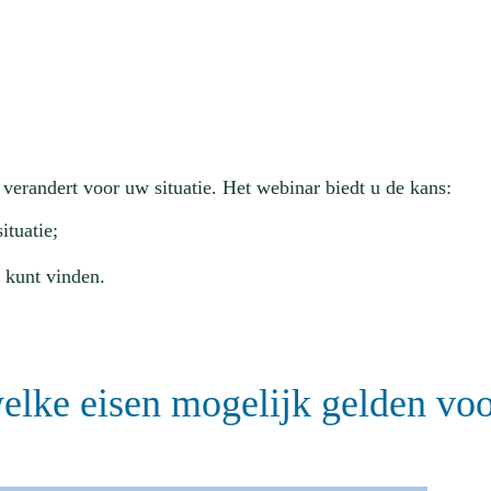
r verandert voor uw situatie. Het webinar biedt u de kans:
ituatie;
 kunt vinden.
elke eisen mogelijk gelden voo