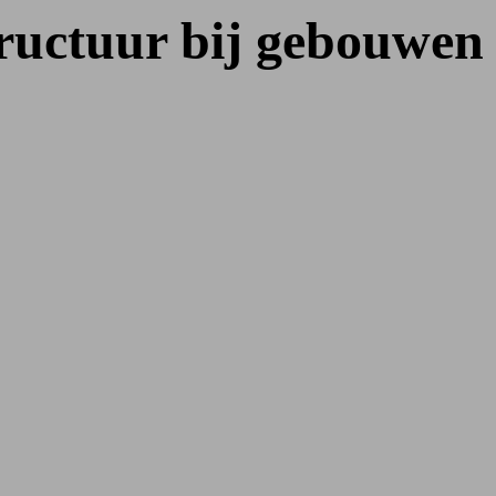
ructuur bij gebouwen