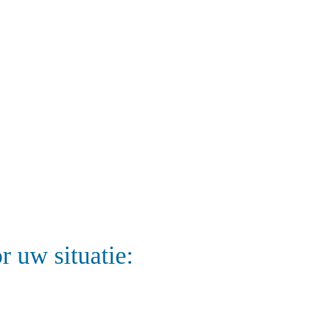
r uw situatie: