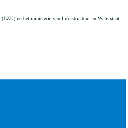
(BZK) en het ministerie van Infrastructuur en Waterstaat