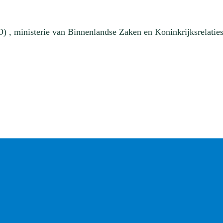
, ministerie van Binnenlandse Zaken en Koninkrijksrelaties 