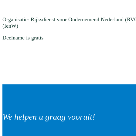
Organisatie: Rijksdienst voor Ondernemend Nederland (RVO) 
(IenW)
Deelname is gratis
We helpen u graag vooruit!