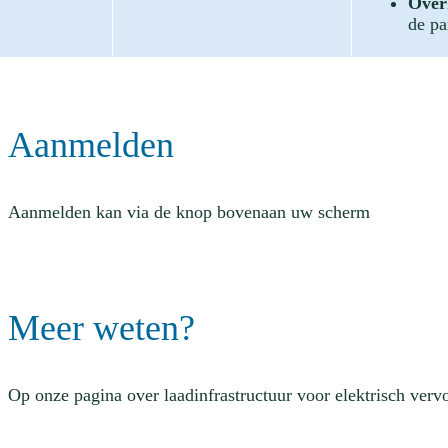
Overh
de pa
Aanmelden
Aanmelden kan via de knop bovenaan uw scherm
Meer weten?
Op onze pagina over laadinfrastructuur voor elektrisch verv