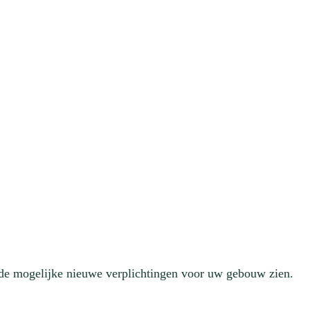
 de mogelijke nieuwe verplichtingen voor uw gebouw zien.