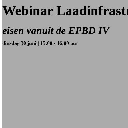
Webinar Laadinfrast
eisen vanuit de EPBD IV
dinsdag 30 juni | 15:00 - 16:00 uur