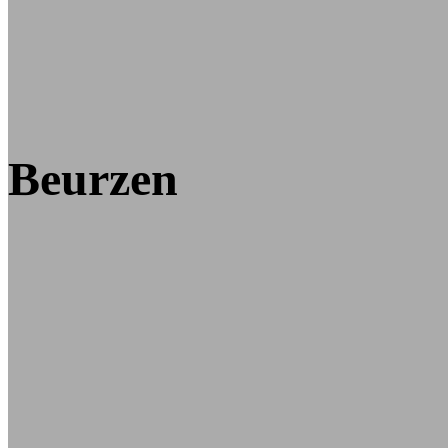
Beurzen