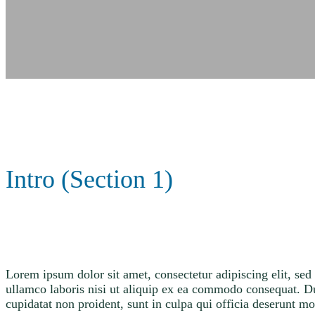
Intro (Section 1)
Lorem ipsum dolor sit amet, consectetur adipiscing elit, se
ullamco laboris nisi ut aliquip ex ea commodo consequat. Duis
cupidatat non proident, sunt in culpa qui officia deserunt mo