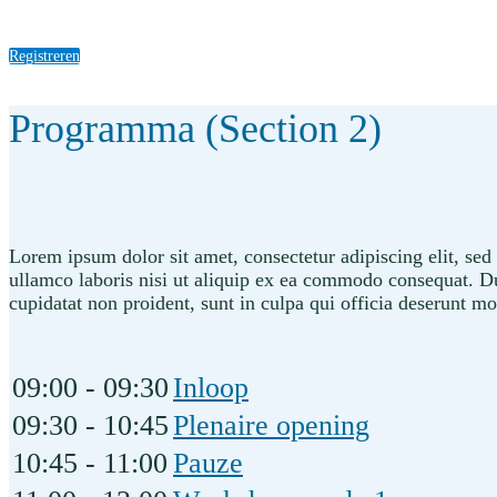
Registreren
Programma (Section 2)
Lorem ipsum dolor sit amet, consectetur adipiscing elit, se
ullamco laboris nisi ut aliquip ex ea commodo consequat. Duis
cupidatat non proident, sunt in culpa qui officia deserunt mo
09:00 - 09:30
Inloop
09:30 - 10:45
Plenaire opening
10:45 - 11:00
Pauze