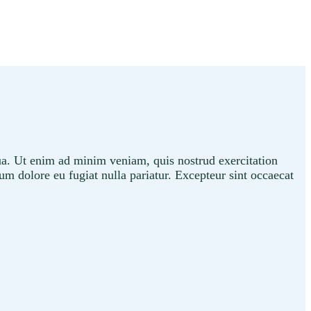
qua. Ut enim ad minim veniam, quis nostrud exercitation
lum dolore eu fugiat nulla pariatur. Excepteur sint occaecat