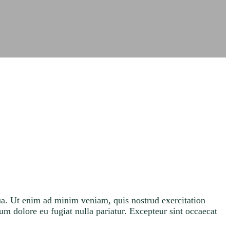
qua. Ut enim ad minim veniam, quis nostrud exercitation
lum dolore eu fugiat nulla pariatur. Excepteur sint occaecat