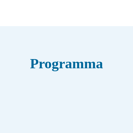
Programma