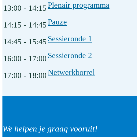
Plenair programma
13:00 - 14:15
Pauze
14:15 - 14:45
Sessieronde 1
14:45 - 15:45
Sessieronde 2
16:00 - 17:00
Netwerkborrel
17:00 - 18:00
We helpen je graag vooruit!