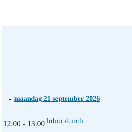
maandag 21 september 2026
Inlooplunch
12:00 - 13:00