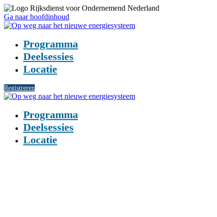
Ga naar hoofdinhoud
Programma
Deelsessies
Locatie
Registreren
Programma
Deelsessies
Locatie