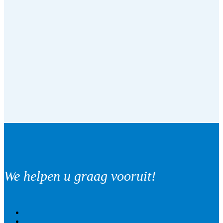
We helpen u graag vooruit!