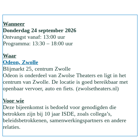
Wanneer
Donderdag 24 september 2026
Ontvangst vanaf: 13:00 uur
Programma: 13:30 – 18:00 uur
Waar
Odeon, Zwolle
Blijmarkt 25, centrum Zwolle
Odeon is onderdeel van Zwolse Theaters en ligt in het
centrum van Zwolle. De locatie is goed bereikbaar met
openbaar vervoer, auto en fiets. (zwolsetheaters.nl)
Voor wie
Deze bijeenkomst is bedoeld voor genodigden die
betrokken zijn bij 10 jaar ISDE, zoals collega’s,
beleidsbetrokkenen, samenwerkingspartners en andere
relaties.