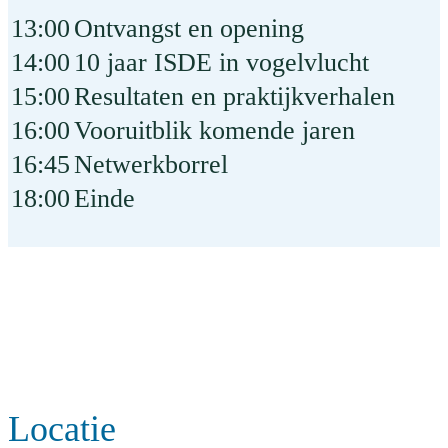
13:00
Ontvangst en opening
14:00
10 jaar ISDE in vogelvlucht
15:00
Resultaten en praktijkverhalen
16:00
Vooruitblik komende jaren
16:45
Netwerkborrel
18:00
Einde
Locatie