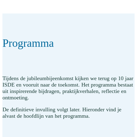
Programma
Tijdens de jubileumbijeenkomst kijken we terug op 10 jaar
ISDE en vooruit naar de toekomst. Het programma bestaat
uit inspirerende bijdragen, praktijkverhalen, reflectie en
ontmoeting.
De definitieve invulling volgt later. Hieronder vind je
alvast de hoofdlijn van het programma.