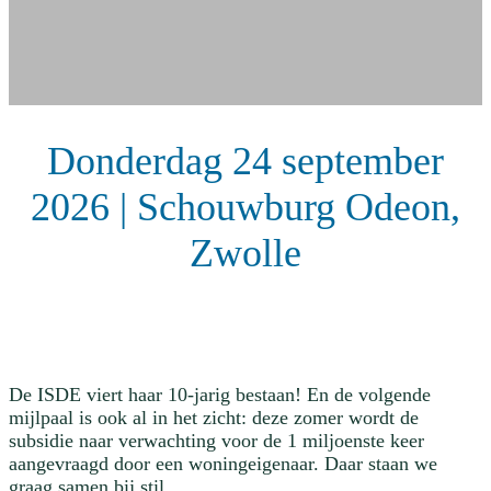
Donderdag 24 september
2026 | Schouwburg Odeon,
Zwolle
De ISDE viert haar 10-jarig bestaan! En de volgende
mijlpaal is ook al in het zicht: deze zomer wordt de
subsidie naar verwachting voor de 1 miljoenste keer
aangevraagd door een woningeigenaar. Daar staan we
graag samen bij stil.