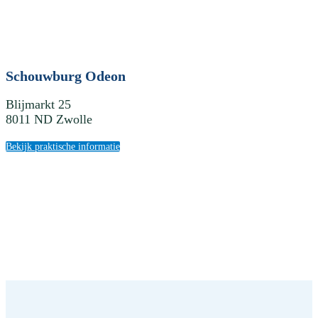
Schouwburg Odeon
Blijmarkt 25
8011 ND Zwolle
Bekijk praktische informatie