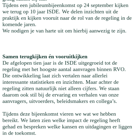
Tijdens een jubileumbijeenkomst op 24 september kijken
we terug op 10 jaar ISDE. We delen inzichten uit de
praktijk en kijken vooruit naar de rol van de regeling in de
komende jaren.
We nodigen je van harte uit om hierbij aanwezig te zijn.
Samen terugkijken én vooruitkijken
De afgelopen tien jaar is de ISDE uitgegroeid tot de
regeling met het hoogste aantal aanvragen binnen RVO.
Die ontwikkeling laat zich vertalen naar allerlei
interessante statistieken en inzichten. Maar achter de
regeling zitten natuurlijk niet alleen cijfers. We staan
daarom ook stil bij de ervaring en verhalen van onze
aanvragers, uitvoerders, beleidsmakers en collega’s.
Tijdens deze bijeenkomst vieren we wat we hebben
bereikt. We laten zien welke impact de regeling heeft
gehad en bespreken welke kansen en uitdagingen er liggen
in de toekomst.