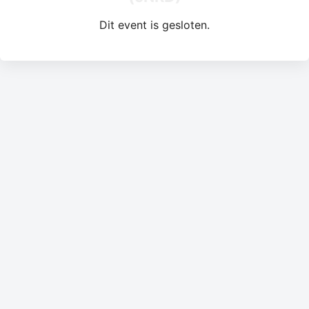
Dit event is gesloten.