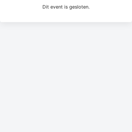
Dit event is gesloten.