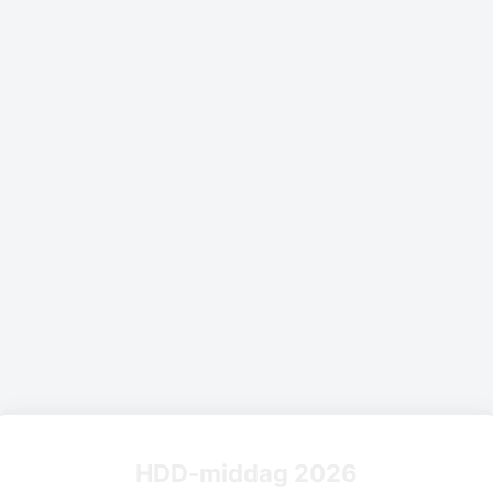
HDD-middag 2026