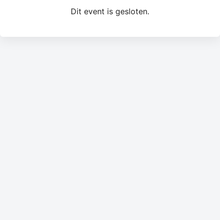
Dit event is gesloten.