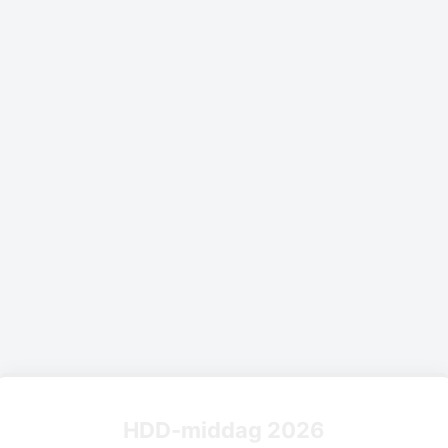
HDD-middag 2026