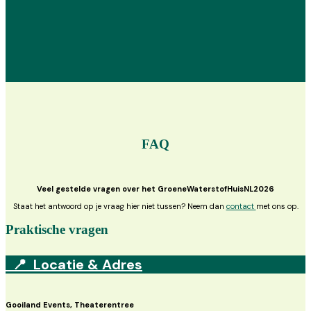
FAQ
Veel gestelde vragen over het GroeneWaterstofHuisNL2026
Staat het antwoord op je vraag hier niet tussen? Neem dan
contact
met ons op.
Praktische vragen
📍 Locatie & Adres
Gooiland Events, Theaterentree