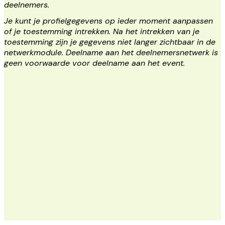
deelnemers.
Je kunt je profielgegevens op ieder moment aanpassen
of je toestemming intrekken. Na het intrekken van je
toestemming zijn je gegevens niet langer zichtbaar in de
netwerkmodule. Deelname aan het deelnemersnetwerk is
geen voorwaarde voor deelname aan het event.